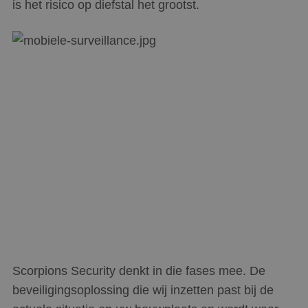
is het risico op diefstal het grootst.
Scorpions Security denkt in die fases mee. De
beveiligingsoplossing die wij inzetten past bij de