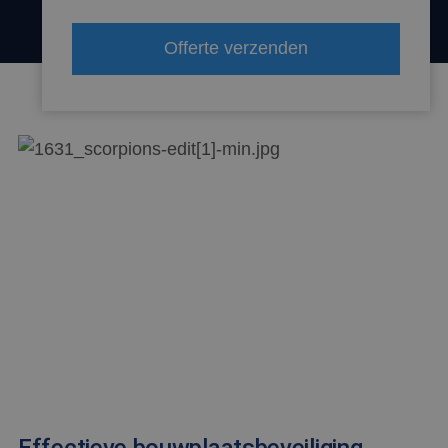
Offerte verzenden
Effectieve bouwplaatsbeveiliging