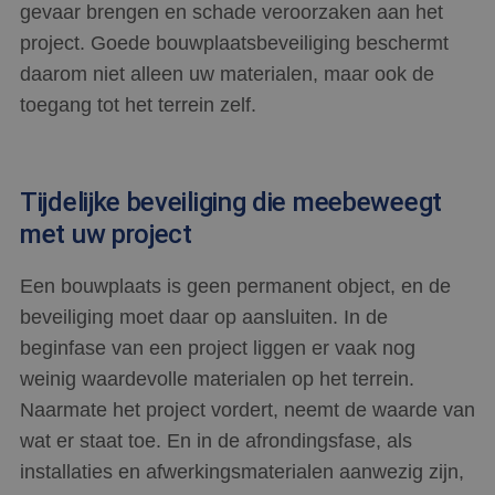
gevaar brengen en schade veroorzaken aan het
project. Goede bouwplaatsbeveiliging beschermt
daarom niet alleen uw materialen, maar ook de
toegang tot het terrein zelf.
Tijdelijke beveiliging die meebeweegt
met uw project
Een bouwplaats is geen permanent object, en de
beveiliging moet daar op aansluiten. In de
beginfase van een project liggen er vaak nog
weinig waardevolle materialen op het terrein.
Naarmate het project vordert, neemt de waarde van
wat er staat toe. En in de afrondingsfase, als
installaties en afwerkingsmaterialen aanwezig zijn,