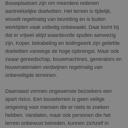
Bouwplaatsen zijn om meerdere redenen
aantrekkelijke doelwitten. Het terrein is tijdelijk,
wisselt regelmatig van bezetting en is buiten
werktijden vaak volledig onbewaakt. Daar komt bij
dat er vrijwel altijd waardevolle spullen aanwezig
zijn. Koper, bekabeling en leidingwerk zijn geliefde
doelwitten vanwege de hoge opbrengst. Maar ook
zwaar gereedschap, bouwmachines, generators en
bouwmaterialen verdwijnen regelmatig van
onbeveiligde terreinen.
Daarnaast vormen ongewenste bezoekers een
apart risico. Een bouwterrein is geen veilige
omgeving voor mensen die er niets te zoeken
hebben. Vandalen, maar ook personen die het
terrein onbewust betreden, kunnen zichzelf in