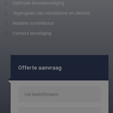
Optimale bouwbeveiliging
Tegengaan van vandalisme en diefstal
Mobiele surveillance
Camera beveiliging
Offerte aanvraag