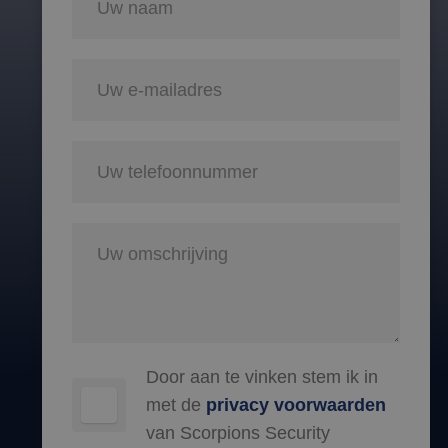
Door aan te vinken stem ik in
met de
privacy voorwaarden
van Scorpions Security