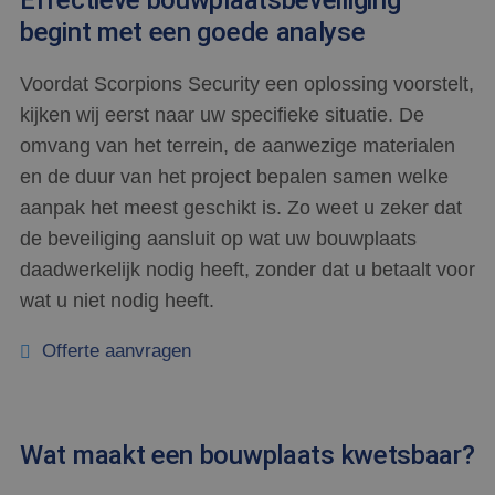
begint met een goede analyse
Voordat Scorpions Security een oplossing voorstelt,
kijken wij eerst naar uw specifieke situatie. De
omvang van het terrein, de aanwezige materialen
en de duur van het project bepalen samen welke
aanpak het meest geschikt is. Zo weet u zeker dat
de beveiliging aansluit op wat uw bouwplaats
daadwerkelijk nodig heeft, zonder dat u betaalt voor
wat u niet nodig heeft.
Offerte aanvragen
Wat maakt een bouwplaats kwetsbaar?