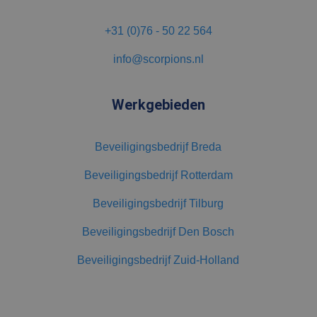
+31 (0)76 - 50 22 564
info@scorpions.nl
Werkgebieden
Beveiligingsbedrijf Breda
Beveiligingsbedrijf Rotterdam
Beveiligingsbedrijf Tilburg
Beveiligingsbedrijf Den Bosch
Beveiligingsbedrijf Zuid-Holland