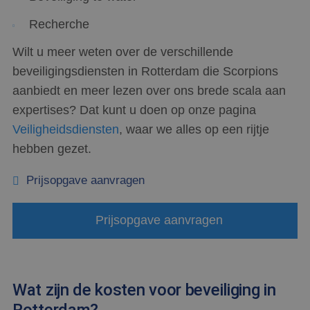
Recherche
Wilt u meer weten over de verschillende
beveiligingsdiensten in Rotterdam die Scorpions
aanbiedt en meer lezen over ons brede scala aan
expertises? Dat kunt u doen op onze pagina
Veiligheidsdiensten
, waar we alles op een rijtje
hebben gezet.
Prijsopgave aanvragen
Prijsopgave aanvragen
Wat zijn de kosten voor beveiliging in
Rotterdam?