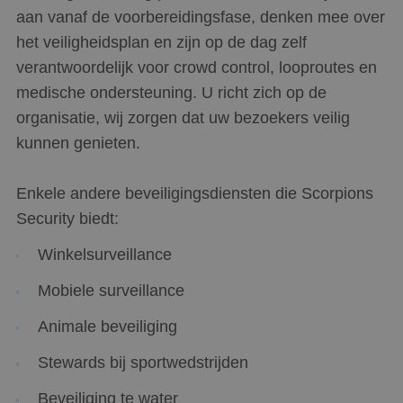
aan vanaf de voorbereidingsfase, denken mee over
het veiligheidsplan en zijn op de dag zelf
verantwoordelijk voor crowd control, looproutes en
medische ondersteuning. U richt zich op de
organisatie, wij zorgen dat uw bezoekers veilig
kunnen genieten.
Enkele andere beveiligingsdiensten die Scorpions
Security biedt:
Winkelsurveillance
Mobiele surveillance
Animale beveiliging
Stewards bij sportwedstrijden
Beveiliging te water