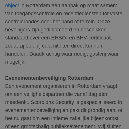
object
in Rotterdam een aanpak op maat samen:
van toegangscontrole en receptiediensten tot vaste
controlerondes door het pand of terrein. Onze
beveiligers zijn gediplomeerd en beschikken
standaard over een EHBO- en BHV-certificaat,
zodat zij ook bij calamiteiten direct kunnen
handelen. Daadkrachtig waar nodig, gastvrij waar
mogelijk.
Evenementenbeveiliging Rotterdam
Een evenement organiseren in Rotterdam vraagt
om een veiligheidspartner die vanaf dag één
meedenkt. Scorpions Security is gespecialiseerd in
evenementenbeveiliging en pakt dit grondig aan, of
het nu gaat om een intieme zakelijke bijeenkomst
of een grootschalig publieksevenement. Wij sluiten