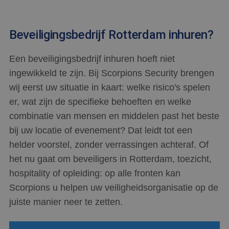
Beveiligingsbedrijf Rotterdam inhuren?
Een beveiligingsbedrijf inhuren hoeft niet
ingewikkeld te zijn. Bij Scorpions Security brengen
wij eerst uw situatie in kaart: welke risico's spelen
er, wat zijn de specifieke behoeften en welke
combinatie van mensen en middelen past het beste
bij uw locatie of evenement? Dat leidt tot een
helder voorstel, zonder verrassingen achteraf. Of
het nu gaat om beveiligers in Rotterdam, toezicht,
hospitality of opleiding: op alle fronten kan
Scorpions u helpen uw veiligheidsorganisatie op de
juiste manier neer te zetten.