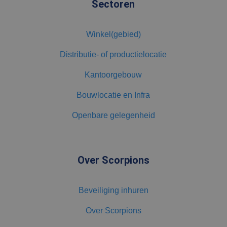
Sectoren
Winkel(gebied)
Distributie- of productielocatie
Kantoorgebouw
Bouwlocatie en Infra
Openbare gelegenheid
Over Scorpions
Beveiliging inhuren
Over Scorpions