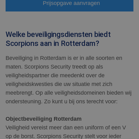
Prijsopgave aanvragen
Welke beveiligingsdiensten biedt
Scorpions aan in Rotterdam?
Beveiliging in Rotterdam is er in alle soorten en
maten. Scorpions Security treedt op als
veiligheidspartner die meedenkt over de
veiligheidskwesties die uw situatie met zich
meebrengt. Op alle veiligheidsdomeinen bieden wij
ondersteuning. Zo kunt u bij ons terecht voor:
Objectbeveiliging Rotterdam
Veiligheid vereist meer dan een uniform of een V
op de borst. Scorpions Security stelt voor ieder