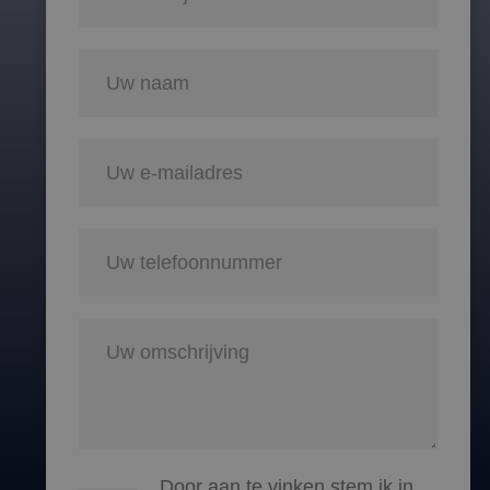
Door aan te vinken stem ik in