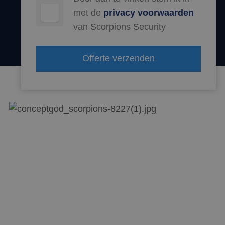
met de
privacy voorwaarden
van Scorpions Security
Offerte verzenden