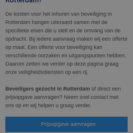
De kosten voor het inhuren van beveiliging in
Rotterdam hangen uiteraard samen met de
specifieke eisen die u stelt en de omvang van de
opdracht. Bij iedere aanvraag maken wij een offerte
op maat. Een offerte voor beveiliging kan
verschillende oorzaken en uitgangspunten hebben.
Daarom zetten we verder op deze pagina graag
onze veiligheidsdiensten op een rij.
Beveiligers gezocht in Rotterdam
of direct een
prijsopgave aanvragen? Neem snel contact met
ons op en wij helpen u graag verder.
Prijsopgave aanvragen