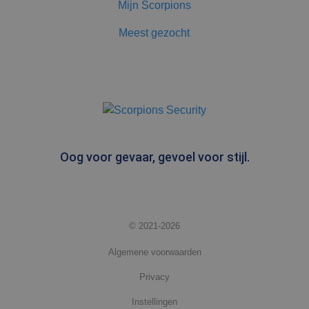
Mijn Scorpions
Meest gezocht
Oog voor gevaar, gevoel voor stijl.
© 2021-2026
Algemene voorwaarden
Privacy
Instellingen