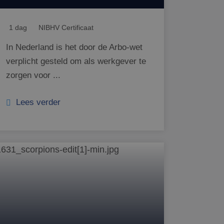
1 dag
NIBHV Certificaat
In Nederland is het door de Arbo-wet
verplicht gesteld om als werkgever te
zorgen voor ...
Lees verder