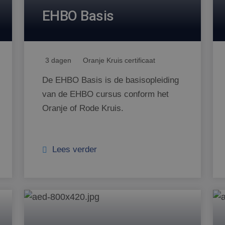
EHBO Basis
3 dagen
Oranje Kruis certificaat
De EHBO Basis is de basisopleiding
van de EHBO cursus conform het
Oranje of Rode Kruis.
Lees verder