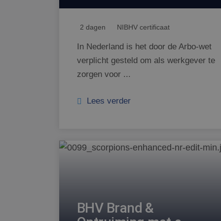
2 dagen
NIBHV certificaat
In Nederland is het door de Arbo-wet
verplicht gesteld om als werkgever te
zorgen voor ...
Lees verder
BHV Brand &