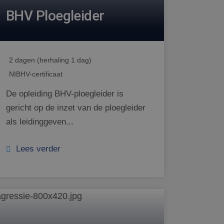
BHV Ploegleider
2 dagen (herhaling 1 dag)
NIBHV-certificaat
De opleiding BHV-ploegleider is
gericht op de inzet van de ploegleider
als leidinggeven...
Lees verder