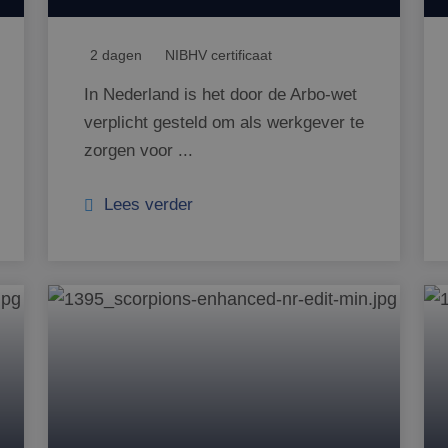
2 dagen
NIBHV certificaat
In Nederland is het door de Arbo-wet
verplicht gesteld om als werkgever te
zorgen voor ...
Lees verder