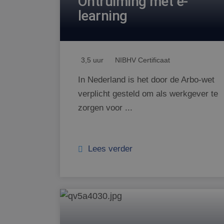
Ontruiming met e-
learning
3,5 uur
NIBHV Certificaat
In Nederland is het door de Arbo-wet
verplicht gesteld om als werkgever te
zorgen voor ...
Lees verder