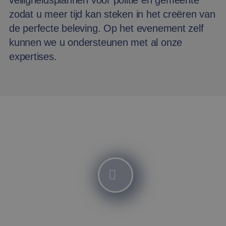
veiligheidsplannen voor politie en gemeente
zodat u meer tijd kan steken in het creëren van
de perfecte beleving. Op het evenement zelf
kunnen we u ondersteunen met al onze
expertises.