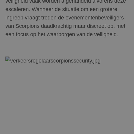
veiligheid vaak worden afgehandeld alvorens deze
escaleren. Wanneer de situatie om een grotere
ingreep vraagt treden de evenementenbeveiligers
van Scorpions daadkrachtig maar discreet op, met
een focus op het waarborgen van de veiligheid.