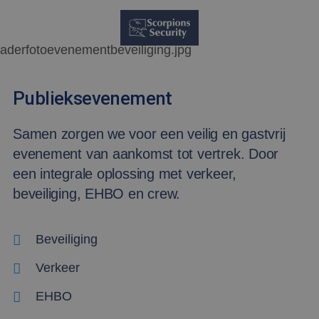
Publieksevenement
Samen zorgen we voor een veilig en gastvrij
evenement van aankomst tot vertrek. Door
een integrale oplossing met verkeer,
beveiliging, EHBO en crew.
Beveiliging
Verkeer
EHBO