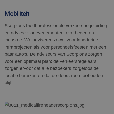
Mobiliteit
Scorpions biedt professionele verkeersbegeleiding
en advies voor evenementen, overheden en
industrie. We adviseren zowel voor langdurige
infraprojecten als voor personeelsfeesten met een
paar auto’s. De adviseurs van Scorpions zorgen
voor een optimaal plan; de verkeersregelaars
zorgen ervoor dat alle bezoekers zorgeloos de
locatie bereiken en dat de doorstroom behouden
blijft.