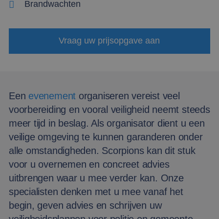
Brandwachten
Vraag uw prijsopgave aan
Een
evenement
organiseren vereist veel
voorbereiding en vooral veiligheid neemt steeds
meer tijd in beslag. Als organisator dient u een
veilige omgeving te kunnen garanderen onder
alle omstandigheden. Scorpions kan dit stuk
voor u overnemen en concreet advies
uitbrengen waar u mee verder kan. Onze
specialisten denken met u mee vanaf het
begin, geven advies en schrijven uw