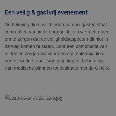
Een veilig & gastvrij evenement
De beleving die u wilt bieden aan uw gasten staat
centraal en vanuit dit oogpunt kijken we met u mee
om te zorgen dat de veiligheidsaspecten dit niet in
de weg komen te staan. Door een combinatie van
middelen zorgen we voor een optimale mix die u
perfect ondersteunt. Van planning tot bebording.
Van medische plannen tot evaluatie met de GHOR.