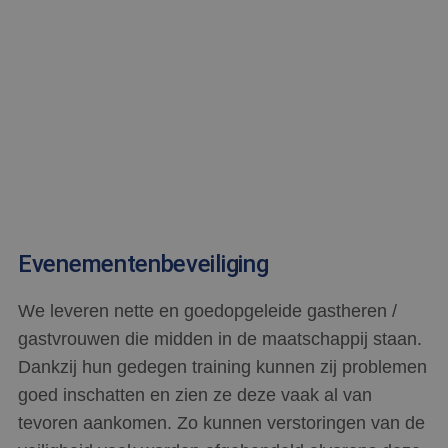
Evenementenbeveiliging
We leveren nette en goedopgeleide gastheren /
gastvrouwen die midden in de maatschappij staan.
Dankzij hun gedegen training kunnen zij problemen
goed inschatten en zien ze deze vaak al van
tevoren aankomen. Zo kunnen verstoringen van de