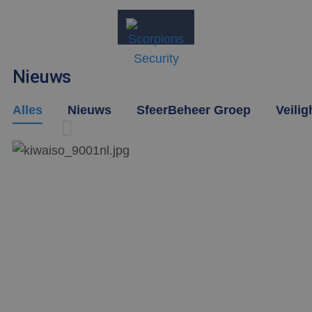
Nieuws
Alles
Nieuws
SfeerBeheer Groep
Veilig