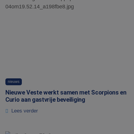
nieuws
Nieuwe Veste werkt samen met Scorpions en
Curio aan gastvrije beveiliging
Lees verder