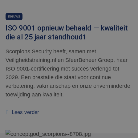
nieuws
ISO 9001 opnieuw behaald — kwaliteit
die al 25 jaar standhoudt
Scorpions Security heeft, samen met
Veiligheidstraining.nl en SfeerBeheer Groep, haar
ISO 9001-certificering met succes verlengd tot
2029. Een prestatie die staat voor continue
verbetering, vakmanschap en onze onverminderde
toewijding aan kwaliteit.
Lees verder