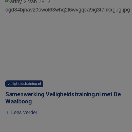
veiligheidstraining.nl
Samenwerking Veiligheidstraining.nl met De
Waalboog
Lees verder