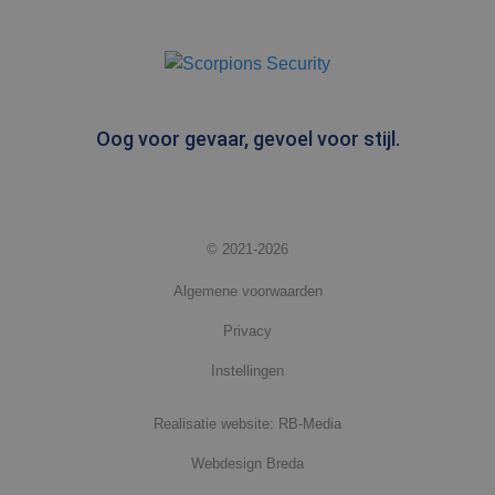
Oog voor gevaar, gevoel voor stijl.
© 2021-2026
Algemene voorwaarden
Privacy
Instellingen
Realisatie website: RB-Media
Webdesign Breda