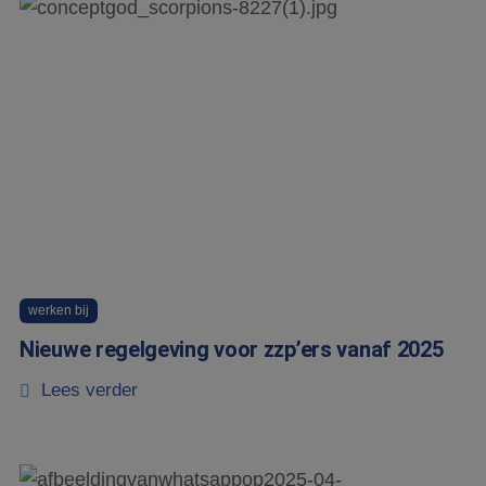
werken bij
Nieuwe regelgeving voor zzp’ers vanaf 2025
Lees verder