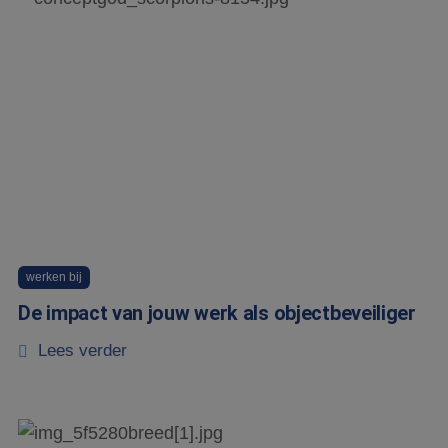
werken bij
De impact van jouw werk als objectbeveiliger
Lees verder