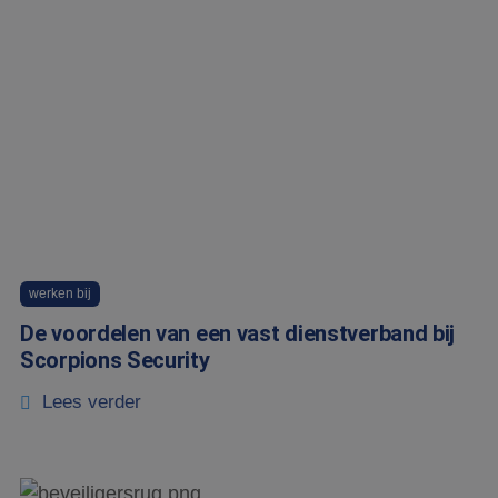
werken bij
De voordelen van een vast dienstverband bij
Scorpions Security
Lees verder