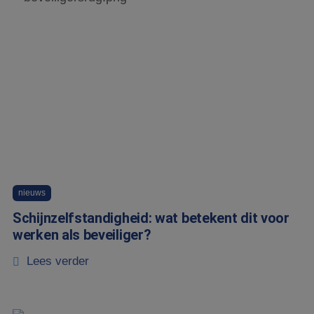
nieuws
Schijnzelfstandigheid: wat betekent dit voor
werken als beveiliger?
Lees verder