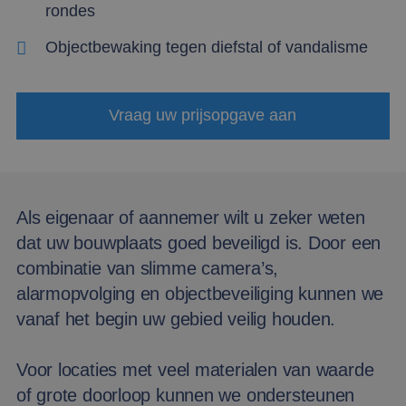
rondes
Objectbewaking tegen diefstal of vandalisme
Vraag uw prijsopgave aan
Als eigenaar of aannemer wilt u zeker weten
dat uw bouwplaats goed beveiligd is. Door een
combinatie van slimme camera’s,
alarmopvolging en objectbeveiliging kunnen we
vanaf het begin uw gebied veilig houden.
Voor locaties met veel materialen van waarde
of grote doorloop kunnen we ondersteunen