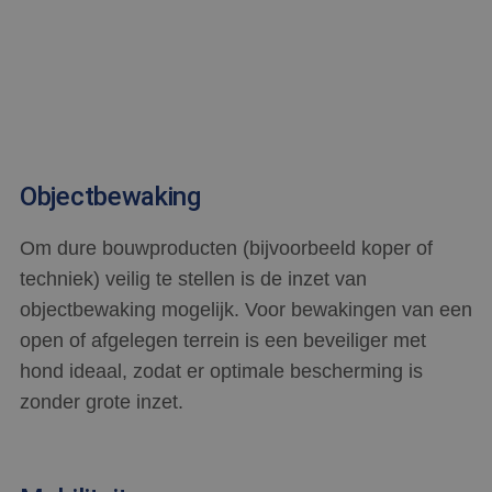
Objectbewaking
Om dure bouwproducten (bijvoorbeeld koper of
techniek) veilig te stellen is de inzet van
objectbewaking mogelijk. Voor bewakingen van een
open of afgelegen terrein is een beveiliger met
hond ideaal, zodat er optimale bescherming is
zonder grote inzet.