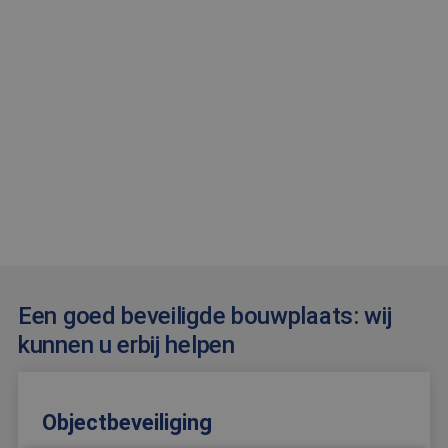
Een goed beveiligde bouwplaats: wij
kunnen u erbij helpen
Objectbeveiliging