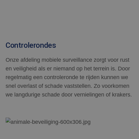
Controlerondes
Onze afdeling mobiele surveillance zorgt voor rust
en veiligheid als er niemand op het terrein is. Door
regelmatig een controleronde te rijden kunnen we
snel overlast of schade vaststellen. Zo voorkomen
we langdurige schade door vernielingen of krakers.