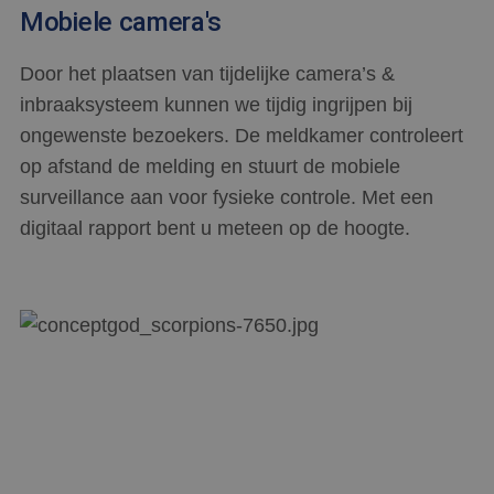
Mobiele camera's
Door het plaatsen van tijdelijke camera’s &
inbraaksysteem kunnen we tijdig ingrijpen bij
ongewenste bezoekers. De meldkamer controleert
op afstand de melding en stuurt de mobiele
surveillance aan voor fysieke controle. Met een
digitaal rapport bent u meteen op de hoogte.