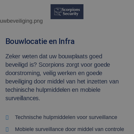
Bouwlocatie en Infra
Zeker weten dat uw bouwplaats goed
beveiligd is? Scorpions zorgt voor goede
doorstroming, veilig werken en goede
beveiliging door middel van het inzetten van
techinische hulpmiddelen en mobiele
surveillances.
Technische hulpmiddelen voor surveillance
Mobiele surveillance door middel van controle