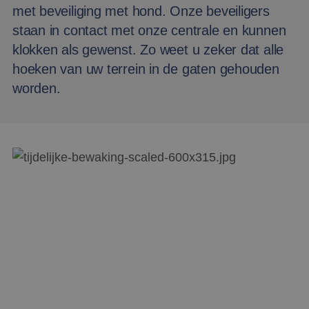
met beveiliging met hond. Onze beveiligers
staan in contact met onze centrale en kunnen
klokken als gewenst. Zo weet u zeker dat alle
hoeken van uw terrein in de gaten gehouden
worden.