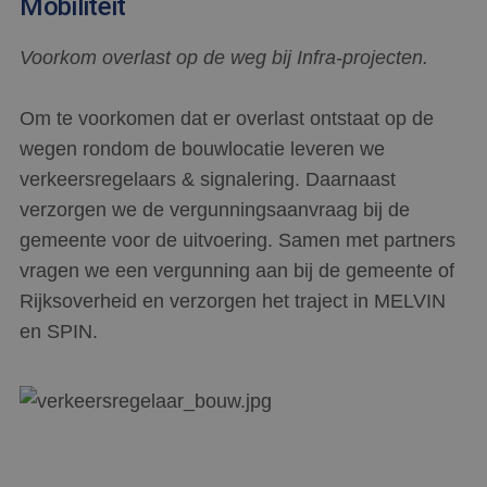
Mobiliteit
Voorkom overlast op de weg bij Infra-projecten.
Om te voorkomen dat er overlast ontstaat op de
wegen rondom de bouwlocatie leveren we
verkeersregelaars & signalering. Daarnaast
verzorgen we de vergunningsaanvraag bij de
gemeente voor de uitvoering. Samen met partners
vragen we een vergunning aan bij de gemeente of
Rijksoverheid en verzorgen het traject in MELVIN
en SPIN.