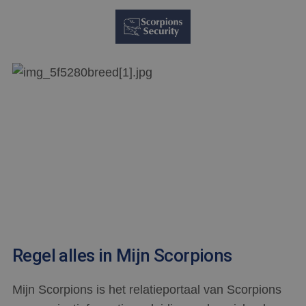
Regel alles in Mijn Scorpions
Mijn Scorpions is het relatieportaal van Scorpions