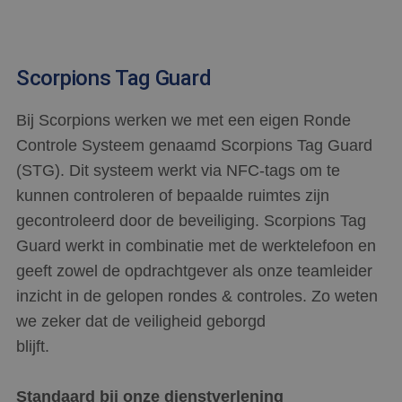
Scorpions Tag Guard
Bij Scorpions werken we met een eigen Ronde
Controle Systeem genaamd Scorpions Tag Guard
(STG). Dit systeem werkt via NFC-tags om te
kunnen controleren of bepaalde ruimtes zijn
gecontroleerd door de beveiliging. Scorpions Tag
Guard werkt in combinatie met de werktelefoon en
geeft zowel de opdrachtgever als onze teamleider
inzicht in de gelopen rondes & controles. Zo weten
we zeker dat de veiligheid geborgd
blijft.
Standaard bij onze dienstverlening