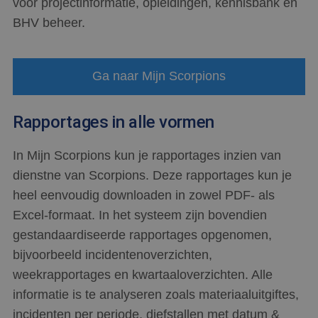
voor projectinformatie, opleidingen, kennisbank en
BHV beheer.
Ga naar Mijn Scorpions
Rapportages in alle vormen
In Mijn Scorpions kun je rapportages inzien van
dienstne van Scorpions. Deze rapportages kun je
heel eenvoudig downloaden in zowel PDF- als
Excel-formaat. In het systeem zijn bovendien
gestandaardiseerde rapportages opgenomen,
bijvoorbeeld incidentenoverzichten,
weekrapportages en kwartaaloverzichten. Alle
informatie is te analyseren zoals materiaaluitgiftes,
incidenten per periode, diefstallen met datum &