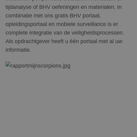
tijdanalyse of BHV oefeningen en materialen. In
combinatie met ons gratis BHV portaal,
opleidingsportaal en mobiele surveillance is er
complete integratie van de veiligheidsprocessen.
Als opdrachtgever heeft u één portaal met al uw
informatie.