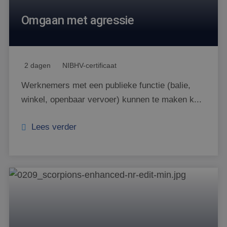
Omgaan met agressie
2 dagen
NIBHV-certificaat
Werknemers met een publieke functie (balie,
winkel, openbaar vervoer) kunnen te maken k...
Lees verder