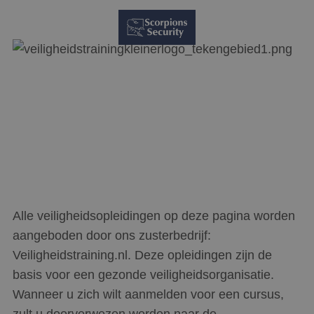
Alle veiligheidsopleidingen op deze pagina worden
aangeboden door ons zusterbedrijf:
Veiligheidstraining.nl. Deze opleidingen zijn de
basis voor een gezonde veiligheidsorganisatie.
Wanneer u zich wilt aanmelden voor een cursus,
zult u doorverwezen worden naar de