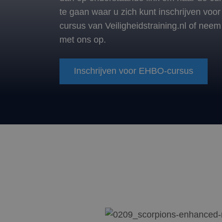
te gaan waar u zich kunt inschrijven vo
cursus van Veiligheidstraining.nl of neem
met ons op.
Inschrijven voor EHBO-cursus