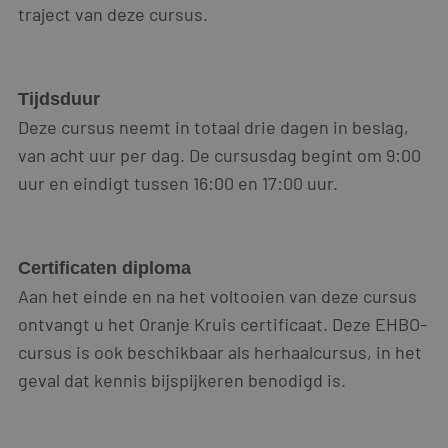
traject van deze cursus.
Tijdsduur
Deze cursus neemt in totaal drie dagen in beslag,
van acht uur per dag. De cursusdag begint om 9:00
uur en eindigt tussen 16:00 en 17:00 uur.
Certificaten diploma
Aan het einde en na het voltooien van deze cursus
ontvangt u het Oranje Kruis certificaat. Deze EHBO-
cursus is ook beschikbaar als herhaalcursus, in het
geval dat kennis bijspijkeren benodigd is.