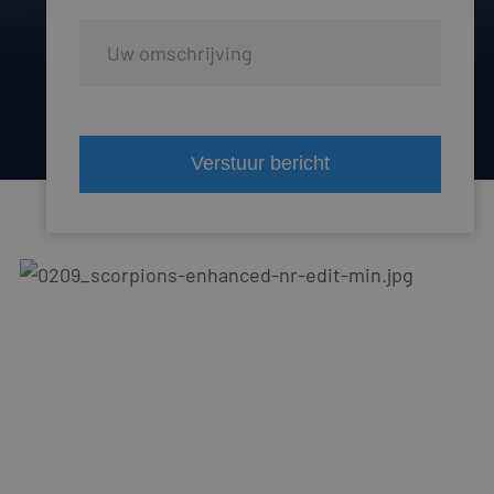
Verstuur bericht