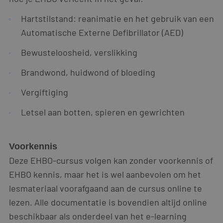
Hartstilstand: reanimatie en het gebruik van een
Automatische Externe Defibrillator (AED)
Bewusteloosheid, verslikking
Brandwond, huidwond of bloeding
Vergiftiging
Letsel aan botten, spieren en gewrichten
Voorkennis
Deze EHBO-cursus volgen kan zonder voorkennis of
EHBO kennis, maar het is wel aanbevolen om het
lesmateriaal voorafgaand aan de cursus online te
lezen. Alle documentatie is bovendien altijd online
beschikbaar als onderdeel van het e-learning