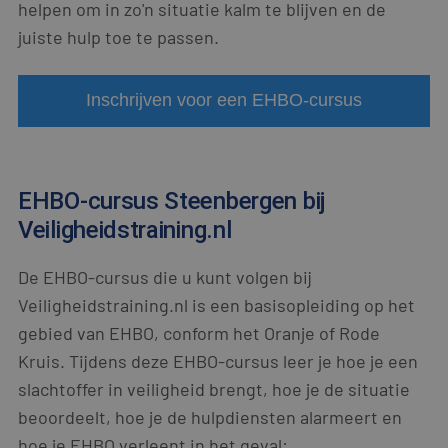
helpen om in zo'n situatie kalm te blijven en de
juiste hulp toe te passen.
Inschrijven voor een EHBO-cursus
EHBO-cursus Steenbergen bij
Veiligheidstraining.nl
De EHBO-cursus die u kunt volgen bij
Veiligheidstraining.nl is een basisopleiding op het
gebied van EHBO, conform het Oranje of Rode
Kruis. Tijdens deze EHBO-cursus leer je hoe je een
slachtoffer in veiligheid brengt, hoe je de situatie
beoordeelt, hoe je de hulpdiensten alarmeert en
hoe je EHBO verleent in het geval: