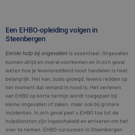
Een EHBO-opleiding volgen in
Steenbergen
is essentieel. Ongevallen
Eerste hulp bij ongevallen
kunnen altijd en overal voorkomen en in zo'n geval
weten hoe je levensreddend moet handelen is heel
belangrijk. Het kan, zoals gezegd, levens redden op
het moment dat iemand in nood is. Het verlenen
van EHBO op korte termijn wordt toegepast bij
kleine ongevallen of zaken, maar ook bij grotere
incidenten. In zo'n geval past u EHBO toe tot de
hulpdiensten zijn ingeschakeld en arriveren om het
over te nemen. EHBO-cursussen in Steenbergen