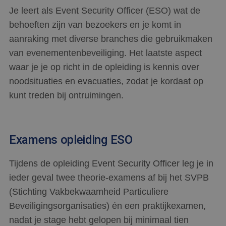
Je leert als Event Security Officer (ESO) wat de
behoeften zijn van bezoekers en je komt in
aanraking met diverse branches die gebruikmaken
van evenementenbeveiliging. Het laatste aspect
waar je je op richt in de opleiding is kennis over
noodsituaties en evacuaties, zodat je kordaat op
kunt treden bij ontruimingen.
Examens opleiding ESO
Tijdens de opleiding Event Security Officer leg je in
ieder geval twee theorie-examens af bij het SVPB
(Stichting Vakbekwaamheid Particuliere
Beveiligingsorganisaties) én een praktijkexamen,
nadat je stage hebt gelopen bij minimaal tien