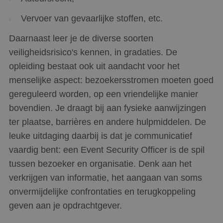
Vervoer van gevaarlijke stoffen, etc.
Daarnaast leer je de diverse soorten
veiligheidsrisico's kennen, in gradaties. De
opleiding bestaat ook uit aandacht voor het
menselijke aspect: bezoekersstromen moeten goed
gereguleerd worden, op een vriendelijke manier
bovendien. Je draagt bij aan fysieke aanwijzingen
ter plaatse, barrières en andere hulpmiddelen. De
leuke uitdaging daarbij is dat je communicatief
vaardig bent: een Event Security Officer is de spil
tussen bezoeker en organisatie. Denk aan het
verkrijgen van informatie, het aangaan van soms
onvermijdelijke confrontaties en terugkoppeling
geven aan je opdrachtgever.