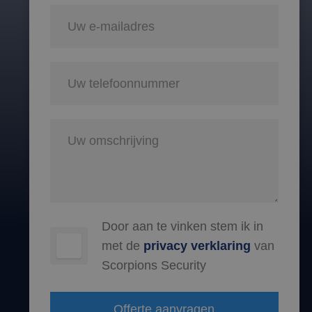
Door aan te vinken stem ik in
met de
privacy verklaring
van
Scorpions Security
Offerte aanvragen