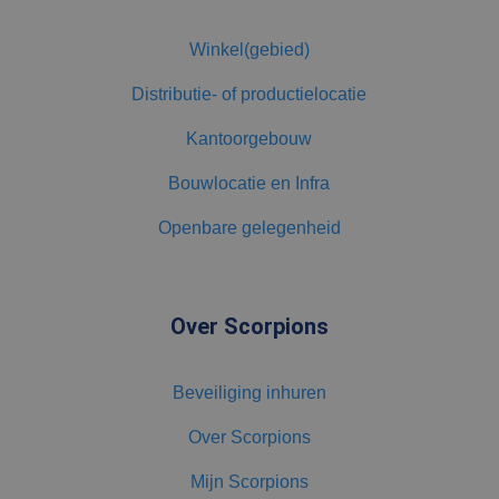
Winkel(gebied)
Distributie- of productielocatie
Kantoorgebouw
Bouwlocatie en Infra
Openbare gelegenheid
Over Scorpions
Beveiliging inhuren
Over Scorpions
Mijn Scorpions