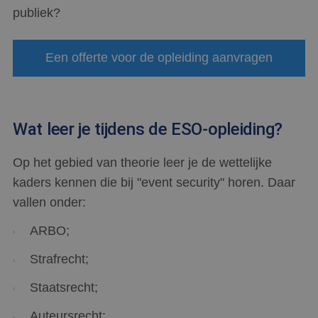
publiek?
Een offerte voor de opleiding aanvragen
Wat leer je tijdens de ESO-opleiding?
Op het gebied van theorie leer je de wettelijke
kaders kennen die bij "event security" horen. Daar
vallen onder:
ARBO;
Strafrecht;
Staatsrecht;
Auteursrecht;