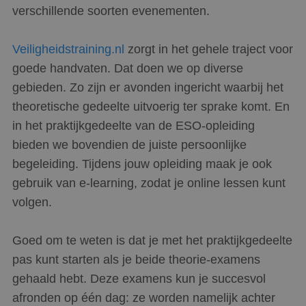
verschillende soorten evenementen.
Veiligheidstraining.nl
zorgt in het gehele traject voor
goede handvaten. Dat doen we op diverse
gebieden. Zo zijn er avonden ingericht waarbij het
theoretische gedeelte uitvoerig ter sprake komt. En
in het praktijkgedeelte van de ESO-opleiding
bieden we bovendien de juiste persoonlijke
begeleiding. Tijdens jouw opleiding maak je ook
gebruik van e-learning, zodat je online lessen kunt
volgen.
Goed om te weten is dat je met het praktijkgedeelte
pas kunt starten als je beide theorie-examens
gehaald hebt. Deze examens kun je succesvol
afronden op één dag: ze worden namelijk achter