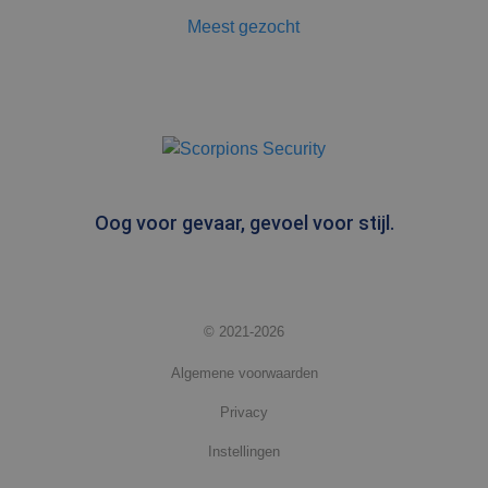
Meest gezocht
Oog voor gevaar, gevoel voor stijl.
© 2021-2026
Algemene voorwaarden
Privacy
Instellingen