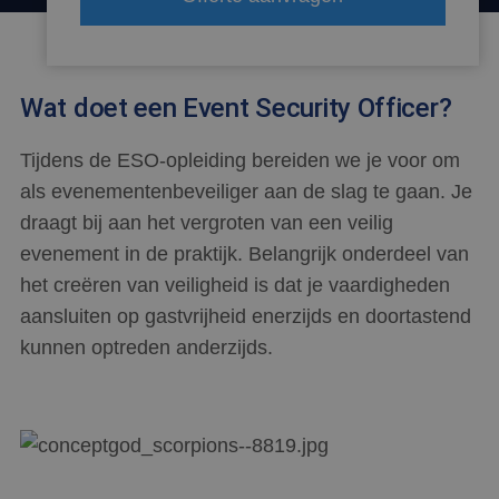
Wat doet een Event Security Officer?
Tijdens de ESO-opleiding bereiden we je voor om
als evenementenbeveiliger aan de slag te gaan. Je
draagt bij aan het vergroten van een veilig
evenement in de praktijk. Belangrijk onderdeel van
het creëren van veiligheid is dat je vaardigheden
aansluiten op gastvrijheid enerzijds en doortastend
kunnen optreden anderzijds.