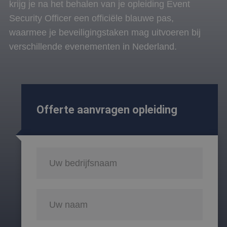
krijg je na het behalen van je opleiding Event
Security Officer een officiële blauwe pas,
waarmee je beveiligingstaken mag uitvoeren bij
verschillende evenementen in Nederland.
Offerte aanvragen opleiding