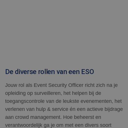
De diverse rollen van een ESO
Jouw rol als Event Security Officer richt zich na je
opleiding op surveilleren, het helpen bij de
toegangscontrole van de leukste evenementen, het
verlenen van hulp & service én een actieve bijdrage
aan crowd management. Hoe beheerst en
verantwoordelijk ga je om met een divers soort