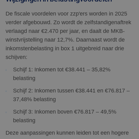
De fiscale voordelen voor zzp'ers worden in 2025
verder afgebouwd. Zo wordt de zelfstandigenaftrek
verlaagd naar €2.470 per jaar, en daalt de MKB-
winstvrijstelling naar 12,7%. Daarnaast wordt de
inkomstenbelasting in box 1 uitgebreid naar drie
schijven:
Schijf 1: Inkomen tot €38.441 – 35,82%
belasting
Schijf 2: Inkomen tussen €38.441 en €76.817 –
37,48% belasting
Schijf 3: Inkomen boven €76.817 – 49,5%
belasting
Deze aanpassingen kunnen leiden tot een hogere