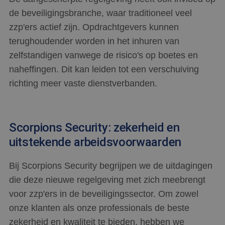
de beveiligingsbranche, waar traditioneel veel
zzp'ers actief zijn. Opdrachtgevers kunnen
terughoudender worden in het inhuren van
zelfstandigen vanwege de risico's op boetes en
naheffingen. Dit kan leiden tot een verschuiving
richting meer vaste dienstverbanden.
Scorpions Security: zekerheid en
uitstekende arbeidsvoorwaarden
Bij Scorpions Security begrijpen we de uitdagingen
die deze nieuwe regelgeving met zich meebrengt
voor zzp'ers in de beveiligingssector. Om zowel
onze klanten als onze professionals de beste
zekerheid en kwaliteit te bieden, hebben we