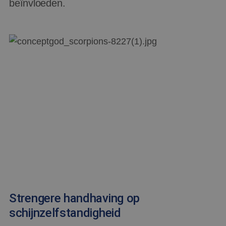
beïnvloeden.
Strengere handhaving op
schijnzelfstandigheid