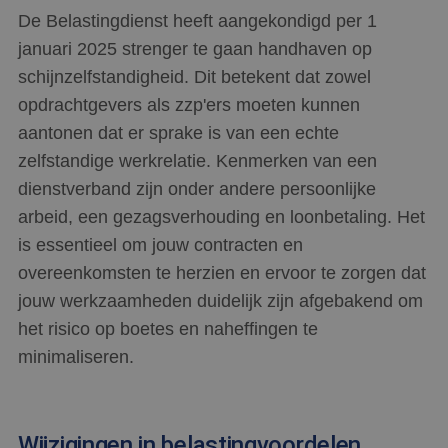
De Belastingdienst heeft aangekondigd per 1
januari 2025 strenger te gaan handhaven op
schijnzelfstandigheid. Dit betekent dat zowel
opdrachtgevers als zzp'ers moeten kunnen
aantonen dat er sprake is van een echte
zelfstandige werkrelatie. Kenmerken van een
dienstverband zijn onder andere persoonlijke
arbeid, een gezagsverhouding en loonbetaling. Het
is essentieel om jouw contracten en
overeenkomsten te herzien en ervoor te zorgen dat
jouw werkzaamheden duidelijk zijn afgebakend om
het risico op boetes en naheffingen te
minimaliseren.
Wijzigingen in belastingvoordelen