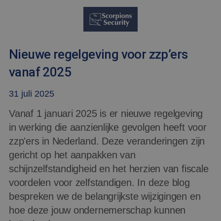
Nieuwe regelgeving voor zzp’ers
vanaf 2025
31 juli 2025
Vanaf 1 januari 2025 is er nieuwe regelgeving
in werking die aanzienlijke gevolgen heeft voor
zzp'ers in Nederland. Deze veranderingen zijn
gericht op het aanpakken van
schijnzelfstandigheid en het herzien van fiscale
voordelen voor zelfstandigen. In deze blog
bespreken we de belangrijkste wijzigingen en
hoe deze jouw ondernemerschap kunnen