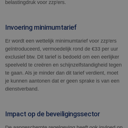
belastingdruk voor zzp'ers.
Invoering minimumtarief
Er wordt een wettelijk minimumtarief voor zzp'ers
geïntroduceerd, vermoedelijk rond de €33 per uur
exclusief btw. Dit tarief is bedoeld om een eerlijker
speelveld te creëren en schijnzelfstandigheid tegen
te gaan. Als je minder dan dit tarief verdient, moet
je kunnen aantonen dat er geen sprake is van een
dienstverband.
Impact op de beveiligingssector
De aangescherpte regelgeving heeft ook invloed op