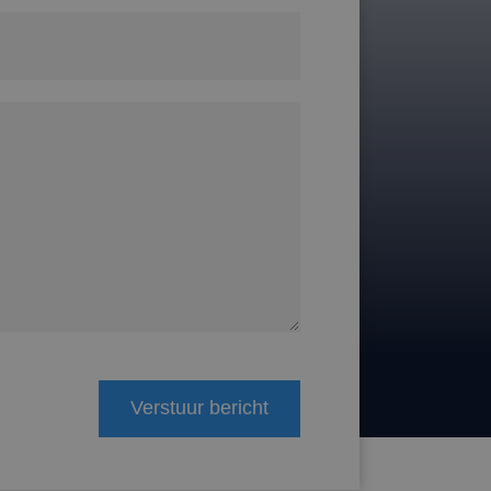
Verstuur bericht