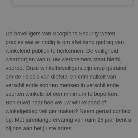
De beveiligers van Scorpions Security weten
precies wat er nodig is om afwijkend gedrag van
winkelend publiek te herkennen. De veiligheid
waarborgen van u, uw werknemers staat hierbij
voorop. Onze winkelbeveiligers zijn erop getraind
om de risico's van diefstal en criminaliteit van
verschillende soorten mensen in verschillende
soorten winkels tot een minimum te beperken.
Benieuwd naar hoe we uw winkelpand of
winkelgebied veiliger maken? Neem gerust contact
op. Met jarenlange ervaring van ruim 25 jaar bent u
bij ons aan het juiste adres.