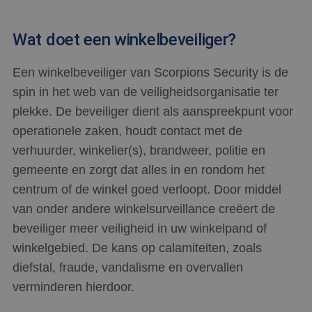
Wat doet een winkelbeveiliger?
Een winkelbeveiliger van Scorpions Security is de
spin in het web van de veiligheidsorganisatie ter
plekke. De beveiliger dient als aanspreekpunt voor
operationele zaken, houdt contact met de
verhuurder, winkelier(s), brandweer, politie en
gemeente en zorgt dat alles in en rondom het
centrum of de winkel goed verloopt. Door middel
van onder andere winkelsurveillance creëert de
beveiliger meer veiligheid in uw winkelpand of
winkelgebied. De kans op calamiteiten, zoals
diefstal, fraude, vandalisme en overvallen
verminderen hierdoor.