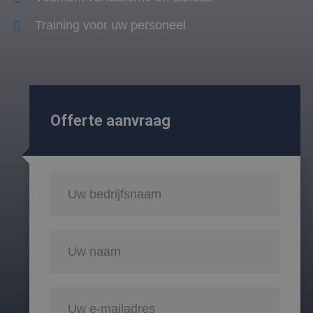
Training voor uw personeel
Offerte aanvraag