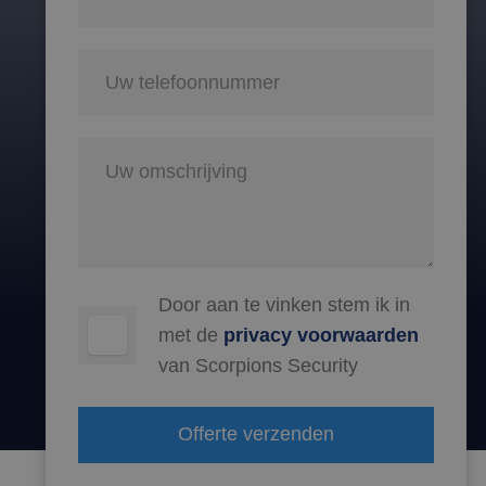
Door aan te vinken stem ik in
met de
privacy voorwaarden
van Scorpions Security
Offerte verzenden