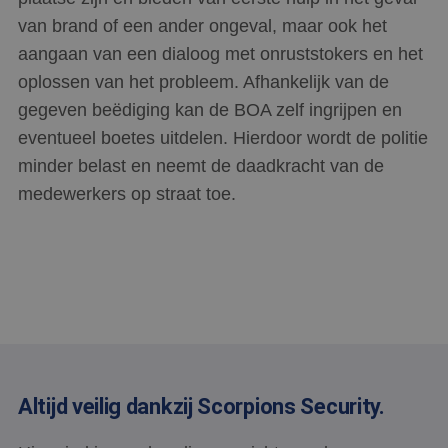
van brand of een ander ongeval, maar ook het
aangaan van een dialoog met onruststokers en het
oplossen van het probleem. Afhankelijk van de
gegeven beëdiging kan de BOA zelf ingrijpen en
eventueel boetes uitdelen. Hierdoor wordt de politie
minder belast en neemt de daadkracht van de
medewerkers op straat toe.
Altijd veilig dankzij Scorpions Security.