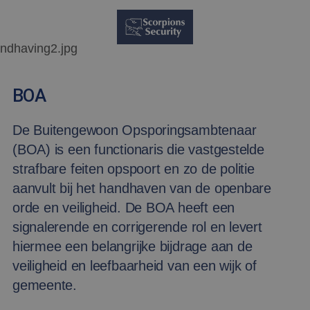
BOA
De Buitengewoon Opsporingsambtenaar
(BOA) is een functionaris die vastgestelde
strafbare feiten opspoort en zo de politie
aanvult bij het handhaven van de openbare
orde en veiligheid. De BOA heeft een
signalerende en corrigerende rol en levert
hiermee een belangrijke bijdrage aan de
veiligheid en leefbaarheid van een wijk of
gemeente.