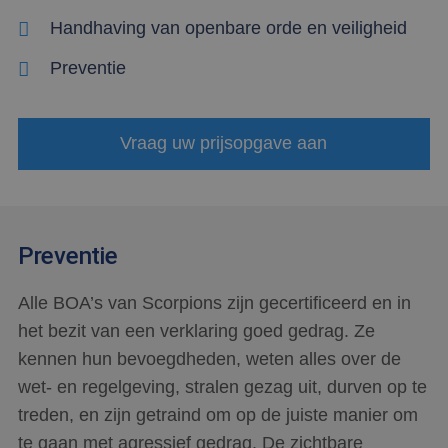
Handhaving van openbare orde en veiligheid
Preventie
Vraag uw prijsopgave aan
Preventie
Alle BOA’s van Scorpions zijn gecertificeerd en in
het bezit van een verklaring goed gedrag. Ze
kennen hun bevoegdheden, weten alles over de
wet- en regelgeving, stralen gezag uit, durven op te
treden, en zijn getraind om op de juiste manier om
te gaan met agressief gedrag. De zichtbare