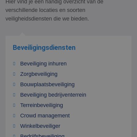
Hier vind je een handig overzicht van de
verschillende locaties en soorten
veiligheidsdiensten die we bieden.
Beveiligingsdiensten
Beveiliging inhuren
Zorgbeveiliging
Bouwplaatsbeveiliging
Beveiliging bedrijventerrein
Terreinbeveiliging
Crowd management
Winkelbeveiliger
Bedrijfsbeveiliging