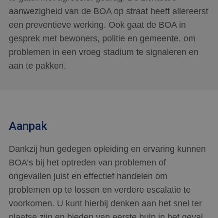
aanwezigheid van de BOA op straat heeft allereerst
een preventieve werking. Ook gaat de BOA in
gesprek met bewoners, politie en gemeente, om
problemen in een vroeg stadium te signaleren en
aan te pakken.
Aanpak
Dankzij hun gedegen opleiding en ervaring kunnen
BOA’s bij het optreden van problemen of
ongevallen juist en effectief handelen om
problemen op te lossen en verdere escalatie te
voorkomen. U kunt hierbij denken aan het snel ter
plaatse zijn en bieden van eerste hulp in het geval