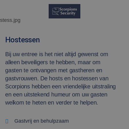
Hostessen
Bij uw entree is het niet altijd gewenst om
alleen beveiligers te hebben, maar om
gasten te ontvangen met gastheren en
gastvrouwen. De hosts en hostessen van
Scorpions hebben een vriendelijke uitstraling
en een uitstekend humeur om uw gasten
welkom te heten en verder te helpen.
Gastvrij en behulpzaam