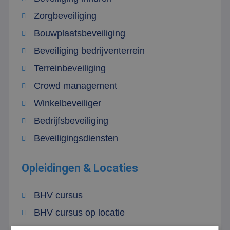
Zorgbeveiliging
Bouwplaatsbeveiliging
Beveiliging bedrijventerrein
Terreinbeveiliging
Crowd management
Winkelbeveiliger
Bedrijfsbeveiliging
Beveiligingsdiensten
Opleidingen & Locaties
BHV cursus
BHV cursus op locatie