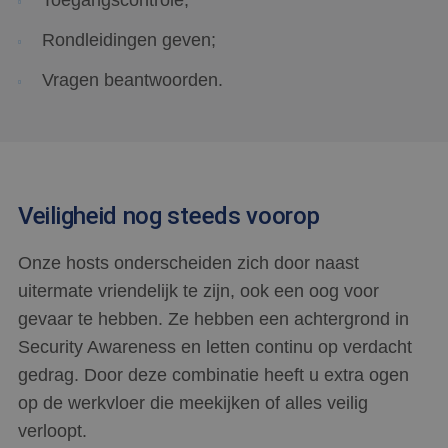
Toegangscontrole;
Rondleidingen geven;
Vragen beantwoorden.
Veiligheid nog steeds voorop
Onze hosts onderscheiden zich door naast
uitermate vriendelijk te zijn, ook een oog voor
gevaar te hebben. Ze hebben een achtergrond in
Security Awareness en letten continu op verdacht
gedrag. Door deze combinatie heeft u extra ogen
op de werkvloer die meekijken of alles veilig
verloopt.