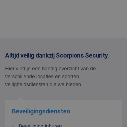
Altijd veilig dankzij Scorpions Security.
Hier vind je een handig overzicht van de
verschillende locaties en soorten
veiligheidsdiensten die we bieden.
Beveiligingsdiensten
Beveiliging inhuren