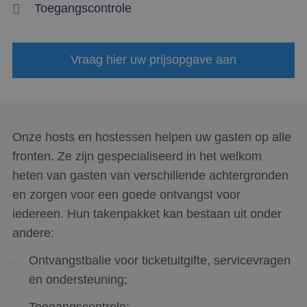
Toegangscontrole
Vraag hier uw prijsopgave aan
Onze hosts en hostessen helpen uw gasten op alle
fronten. Ze zijn gespecialiseerd in het welkom
heten van gasten van verschillende achtergronden
en zorgen voor een goede ontvangst voor
iedereen. Hun takenpakket kan bestaan uit onder
andere:
Ontvangstbalie voor ticketuitgifte, servicevragen
en ondersteuning;