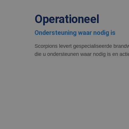
Operationeel
Ondersteuning waar nodig is
Scorpions levert gespecialiseerde bran
die u ondersteunen waar nodig is en acti