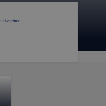
andwachten