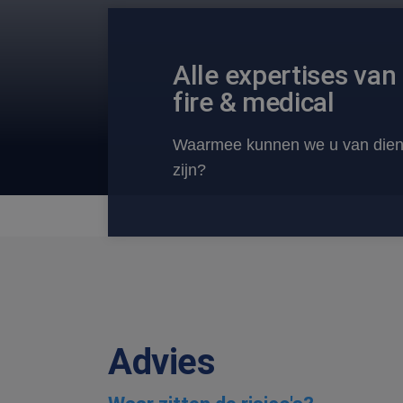
Alle expertises van
fire & medical
Waarmee kunnen we u van dien
zijn?
Advies