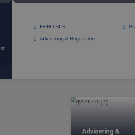
EHBO BLS
Br
Advisering & Begeleiden
st
Advisering &