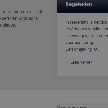
Begeleiden
ontruiming en zijn alle
expert van Scorpions
In Nederland is het doo
usiness.
de Arbo-wet verplicht 
als werkgever te zorge
voor een veilige
werkomgeving. U ...
Lees verder